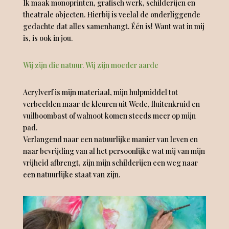
Ik maak monoprinten, grafisch werk, schilderijen en
theatrale objecten. Hierbij is veelal de onderliggende
gedachte dat alles samenhangt. Één is! Want wat in mij
is, is ook in jou.
Wij zijn die natuur. Wij zijn moeder aarde
Acrylverf is mijn materiaal, mijn hulpmiddel tot
verbeelden maar de kleuren uit Wede, fluitenkruid en
vuilboombast of walnoot komen steeds meer op mijn
pad.
Verlangend naar een natuurlijke manier van leven en
naar bevrijding van al het persoonlijke wat mij van mijn
vrijheid afbrengt, zijn mijn schilderijen een weg naar
een natuurlijke staat van zijn.