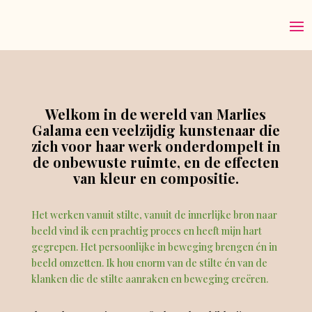
Welkom in de wereld van Marlies
Galama een veelzijdig kunstenaar die
zich voor haar werk onderdompelt in
de onbewuste ruimte, en de effecten
van kleur en compositie.
Het werken vanuit stilte, vanuit de innerlijke bron naar
beeld vind ik een prachtig proces en heeft mijn hart
gegrepen. Het persoonlijke in beweging brengen én in
beeld omzetten. Ik hou enorm van de stilte én van de
klanken die de stilte aanraken en beweging creëren.